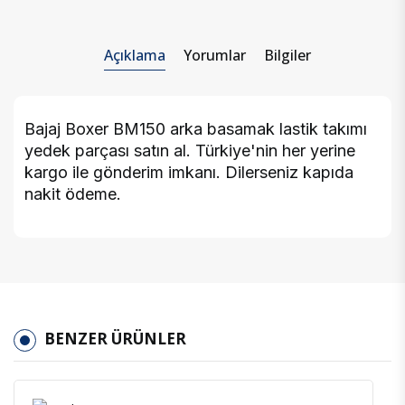
Açıklama
Yorumlar
Bilgiler
Bajaj Boxer BM150 arka basamak lastik takımı
yedek parçası satın al. Türkiye'nin her yerine
kargo ile gönderim imkanı. Dilerseniz kapıda
nakit ödeme.
BENZER ÜRÜNLER