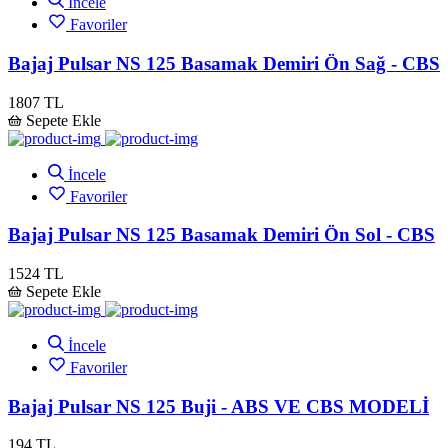
İncele
Favoriler
Bajaj Pulsar NS 125 Basamak Demiri Ön Sağ - CBS
1807 TL
Sepete Ekle
İncele
Favoriler
Bajaj Pulsar NS 125 Basamak Demiri Ön Sol - CBS
1524 TL
Sepete Ekle
İncele
Favoriler
Bajaj Pulsar NS 125 Buji - ABS VE CBS MODELİ
194 TL