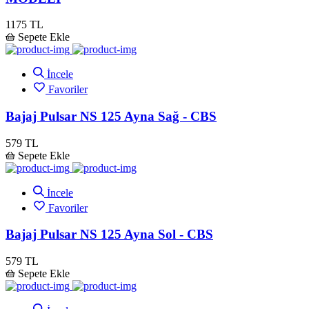
1175 TL
Sepete Ekle
İncele
Favoriler
Bajaj Pulsar NS 125 Ayna Sağ - CBS
579 TL
Sepete Ekle
İncele
Favoriler
Bajaj Pulsar NS 125 Ayna Sol - CBS
579 TL
Sepete Ekle