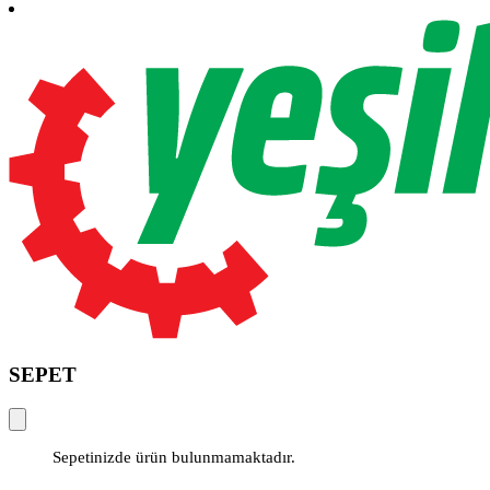
SEPET
Sepetinizde ürün bulunmamaktadır.