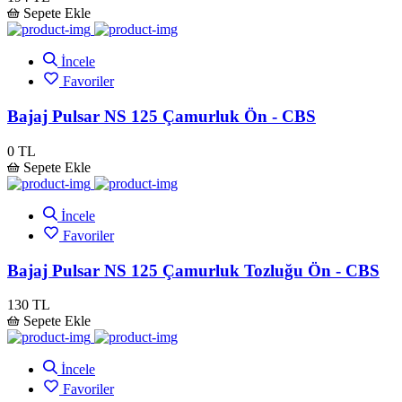
Sepete Ekle
İncele
Favoriler
Bajaj Pulsar NS 125 Çamurluk Ön - CBS
0 TL
Sepete Ekle
İncele
Favoriler
Bajaj Pulsar NS 125 Çamurluk Tozluğu Ön - CBS
130 TL
Sepete Ekle
İncele
Favoriler