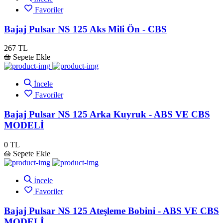
Favoriler
Bajaj Pulsar NS 125 Aks Mili Ön - CBS
267 TL
Sepete Ekle
İncele
Favoriler
Bajaj Pulsar NS 125 Arka Kuyruk - ABS VE CBS
MODELİ
0 TL
Sepete Ekle
İncele
Favoriler
Bajaj Pulsar NS 125 Ateşleme Bobini - ABS VE CBS
MODELİ