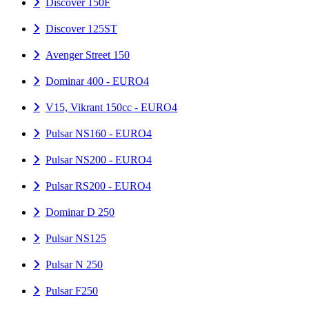
Discover 150F
Discover 125ST
Avenger Street 150
Dominar 400 - EURO4
V15, Vikrant 150cc - EURO4
Pulsar NS160 - EURO4
Pulsar NS200 - EURO4
Pulsar RS200 - EURO4
Dominar D 250
Pulsar NS125
Pulsar N 250
Pulsar F250