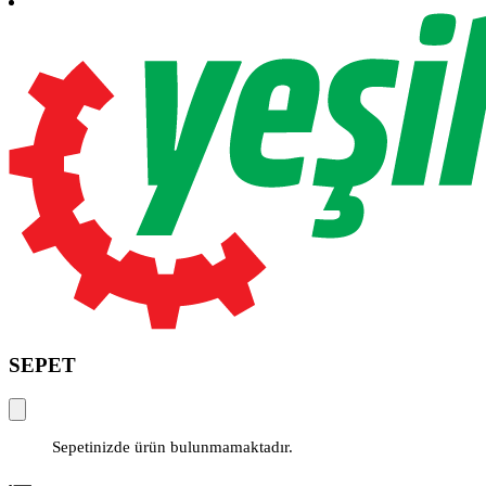
SEPET
Sepetinizde ürün bulunmamaktadır.