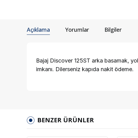
Açıklama
Yorumlar
Bilgiler
Bajaj Discover 125ST arka basamak, yolcu
imkanı. Dilerseniz kapıda nakit ödeme.
BENZER ÜRÜNLER