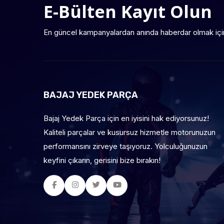
E-Bülten Kayıt Olun
En güncel kampanyalardan anında haberdar olmak içi
BAJAJ YEDEK PARÇA
Bajaj Yedek Parça için en iyisini hak ediyorsunuz!
Kaliteli parçalar ve kusursuz hizmetle motorunuzun
performansını zirveye taşıyoruz. Yolculuğunuzun
keyfini çıkarın, gerisini bize bırakın!