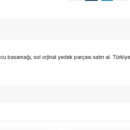
 basamağı, sol orjinal yedek parçası satın al. Türkiye