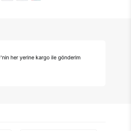
'nin her yerine kargo ile gönderim