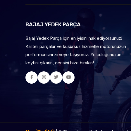
BAJAJ YEDEK PARÇA
Bajaj Yedek Parça için en iyisini hak ediyorsunuz!
Kaliteli parçalar ve kusursuz hizmetle motorunuzun
performansını zirveye taşıyoruz. Yolculuğunuzun
keyfini çıkarın, gerisini bize bırakın!