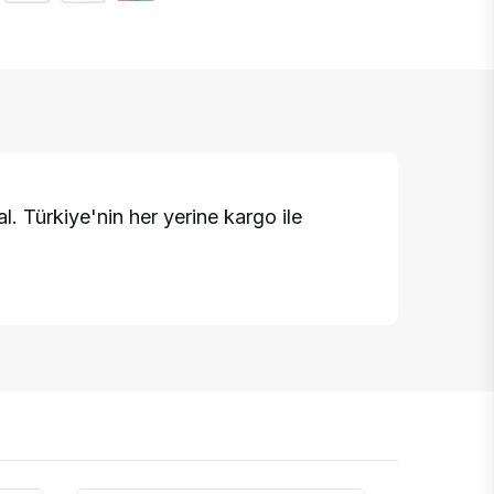
l. Türkiye'nin her yerine kargo ile