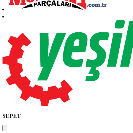
SEPET