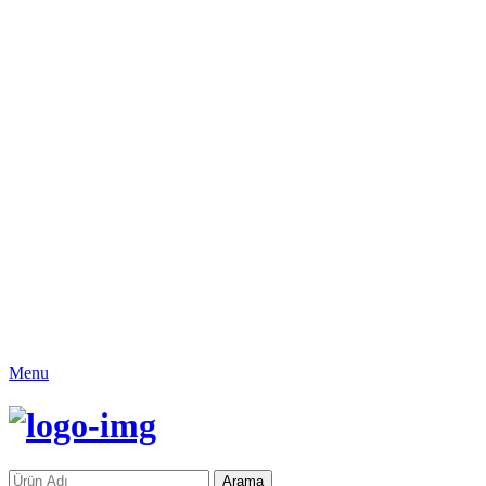
Menu
Arama