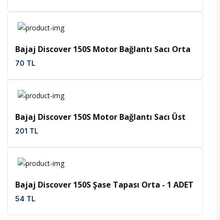
İncele
Favoriler
Bajaj Discover 150S Motor Bağlantı Sacı Orta
70 TL
İncele
Favoriler
Bajaj Discover 150S Motor Bağlantı Sacı Üst
201 TL
İncele
Favoriler
Bajaj Discover 150S Şase Tapası Orta - 1 ADET
54 TL