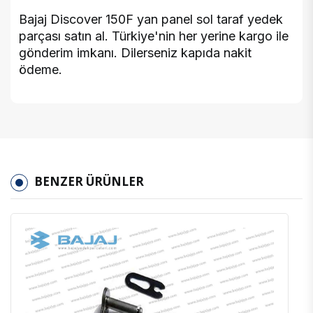
Bajaj Discover 150F yan panel sol taraf yedek
parçası satın al. Türkiye'nin her yerine kargo ile
gönderim imkanı. Dilerseniz kapıda nakit
ödeme.
BENZER ÜRÜNLER