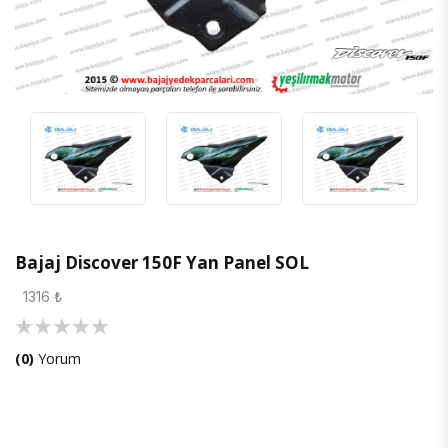
Bajaj Discover 150F Yan Panel SOL
1316 ₺
(0)
Yorum