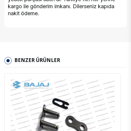
kargo ile gönderim imkanı. Dilerseniz kapıda
nakit ödeme.
BENZER ÜRÜNLER