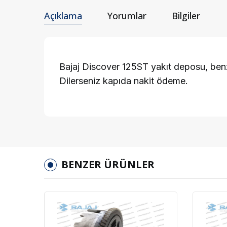
Açıklama
Yorumlar
Bilgiler
Bajaj Discover 125ST yakıt deposu, benzi
Dilerseniz kapıda nakit ödeme.
BENZER ÜRÜNLER