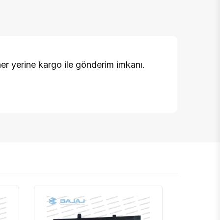
er yerine kargo ile gönderim imkanı.