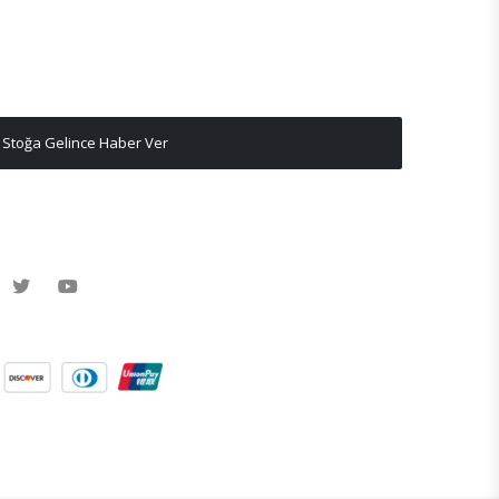
Stoğa Gelince Haber Ver