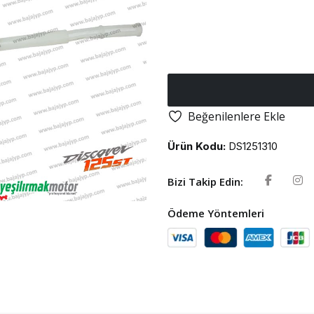
Beğenilenlere Ekle
Ürün Kodu:
DS1251310
Bizi Takip Edin:
Ödeme Yöntemleri