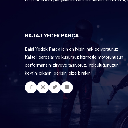
BAJAJ YEDEK PARÇA
Bajaj Yedek Parça için en iyisini hak ediyorsunuz!
Kaliteli parçalar ve kusursuz hizmetle motorunuzun
performansını zirveye taşıyoruz. Yolculuğunuzun
keyfini çıkarın, gerisini bize bırakın!