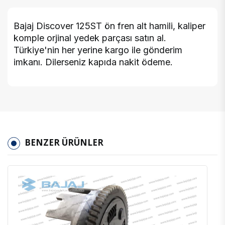
Bajaj Discover 125ST ön fren alt hamili, kaliper
komple orjinal yedek parçası satın al.
Türkiye'nin her yerine kargo ile gönderim
imkanı. Dilerseniz kapıda nakit ödeme.
BENZER ÜRÜNLER