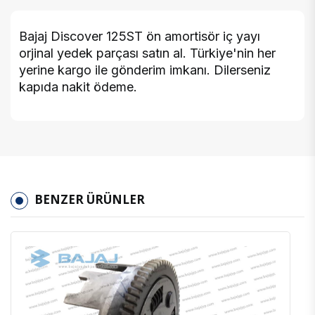
Bajaj Discover 125ST ön amortisör iç yayı
orjinal yedek parçası satın al. Türkiye'nin her
yerine kargo ile gönderim imkanı. Dilerseniz
kapıda nakit ödeme.
BENZER ÜRÜNLER