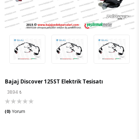
Bajaj Discover 125ST Elektrik Tesisatı
3894 ₺
(0)
Yorum