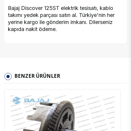
Bajaj Discover 125ST elektrik tesisatı, kablo
takımı yedek parçası satın al. Türkiye'nin her
yerine kargo ile gönderim imkanı. Dilerseniz
kapıda nakit ödeme.
BENZER ÜRÜNLER