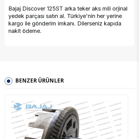
Bajaj Discover 125ST arka teker aks mili orjinal
yedek parçası satın al. Türkiye'nin her yerine
kargo ile gönderim imkanı. Dilerseniz kapıda
nakit ödeme.
BENZER ÜRÜNLER