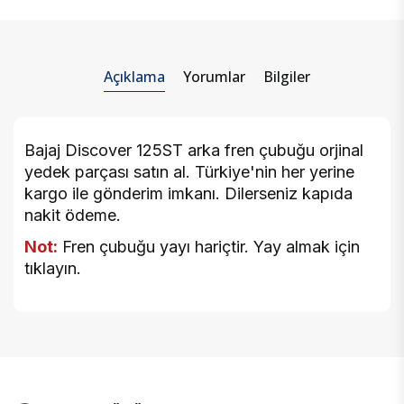
Açıklama
Yorumlar
Bilgiler
Bajaj Discover 125ST arka fren çubuğu orjinal
yedek parçası satın al. Türkiye'nin her yerine
kargo ile gönderim imkanı. Dilerseniz kapıda
nakit ödeme.
Not:
Fren çubuğu yayı hariçtir. Yay almak için
tıklayın
.