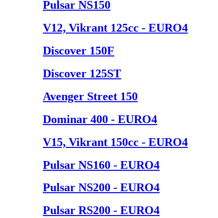
Pulsar NS150
V12, Vikrant 125cc - EURO4
Discover 150F
Discover 125ST
Avenger Street 150
Dominar 400 - EURO4
V15, Vikrant 150cc - EURO4
Pulsar NS160 - EURO4
Pulsar NS200 - EURO4
Pulsar RS200 - EURO4