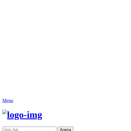
Menu
Arama