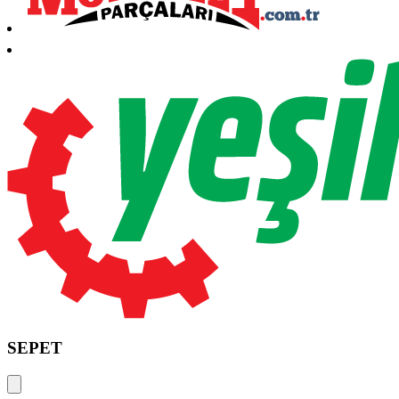
SEPET