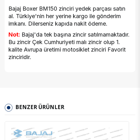
Bajaj Boxer BM150 zinciri yedek parçası satın
al. Türkiye'nin her yerine kargo ile gönderim
imkanı. Dilerseniz kapıda nakit ödeme.
Not:
Bajaj'da tek başına zincir satılmamaktadır.
Bu zincir Çek Cumhuriyeti malı zincir olup 1.
kalite Avrupa üretimi motosiklet zinciri Favorit
zinciridir.
BENZER ÜRÜNLER