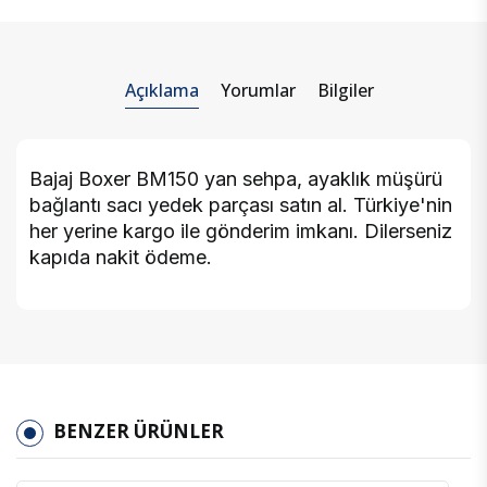
Açıklama
Yorumlar
Bilgiler
Bajaj Boxer BM150 yan sehpa, ayaklık müşürü
bağlantı sacı yedek parçası satın al. Türkiye'nin
her yerine kargo ile gönderim imkanı. Dilerseniz
kapıda nakit ödeme.
BENZER ÜRÜNLER