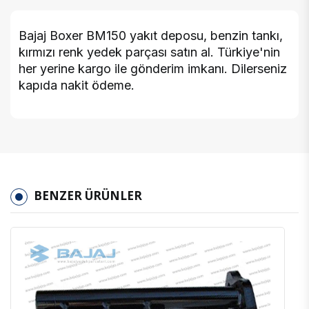
Bajaj Boxer BM150 yakıt deposu, benzin tankı,
kırmızı renk yedek parçası satın al. Türkiye'nin
her yerine kargo ile gönderim imkanı. Dilerseniz
kapıda nakit ödeme.
BENZER ÜRÜNLER