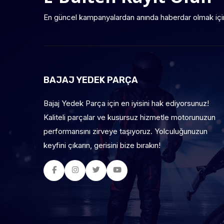
En güncel kampanyalardan anında haberdar olmak içi
BAJAJ YEDEK PARÇA
Bajaj Yedek Parça için en iyisini hak ediyorsunuz!
Kaliteli parçalar ve kusursuz hizmetle motorunuzun
performansını zirveye taşıyoruz. Yolculuğunuzun
keyfini çıkarın, gerisini bize bırakın!