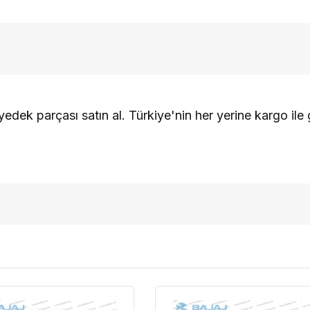
dek parçası satın al. Türkiye'nin her yerine kargo ile