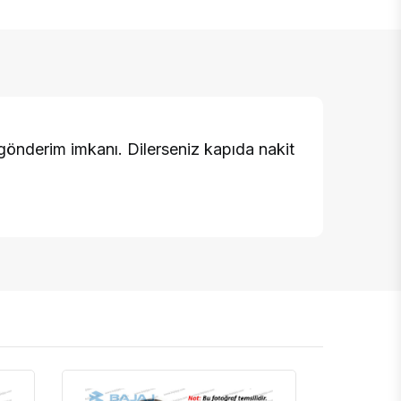
 gönderim imkanı. Dilerseniz kapıda nakit