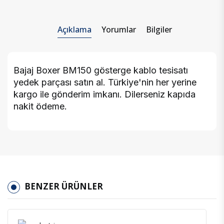
Açıklama
Yorumlar
Bilgiler
Bajaj Boxer BM150 gösterge kablo tesisatı
yedek parçası satın al. Türkiye'nin her yerine
kargo ile gönderim imkanı. Dilerseniz kapıda
nakit ödeme.
BENZER ÜRÜNLER
İncele
Favoriler