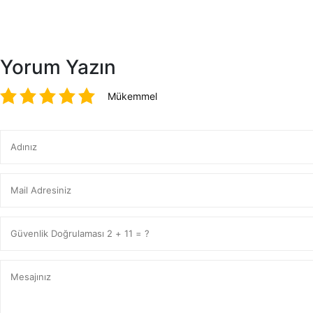
Yorum Yazın
Mükemmel