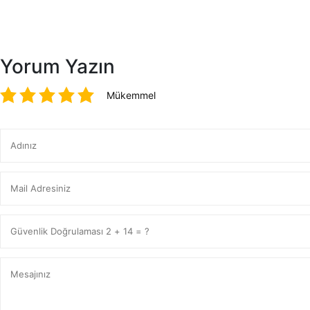
Yorum Yazın
Mükemmel