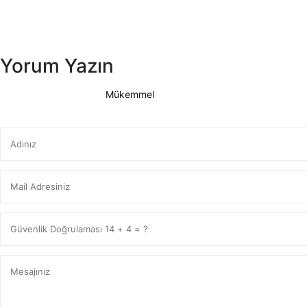
Yorum Yazın
Mükemmel