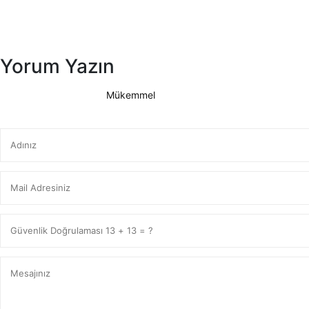
Yorum Yazın
Mükemmel