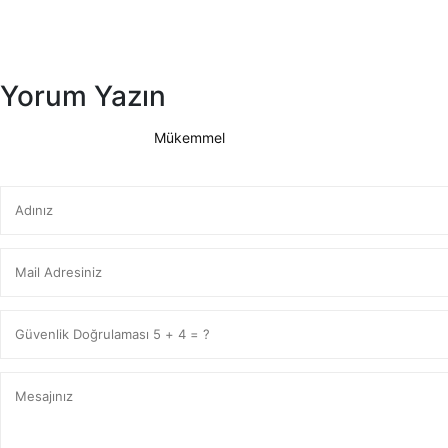
Yorum Yazın
Mükemmel